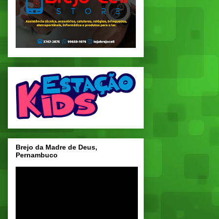
Brejo da Madre de Deus,
Pernambuco