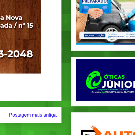
Postagem mais antiga