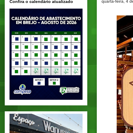
quarta-feira, 4 
Confira o calendário atualizado