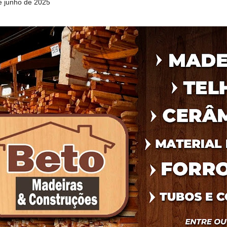
de junho de 2025