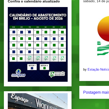
sábado, 14 de j
Confira o calendário atualizado
by
Estação Notíc
Postagem mais