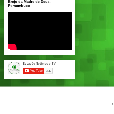
Brejo da Madre de Deus,
Pernambuco
C