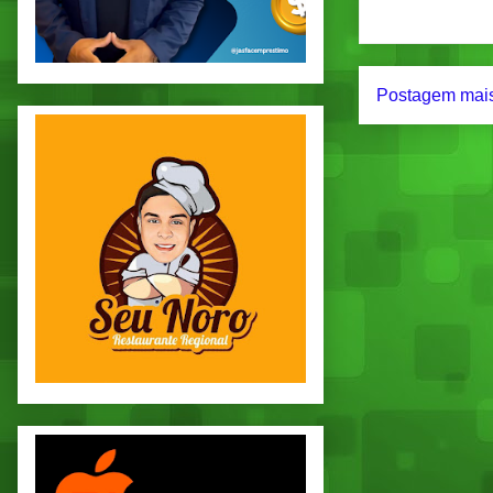
Postagem mais