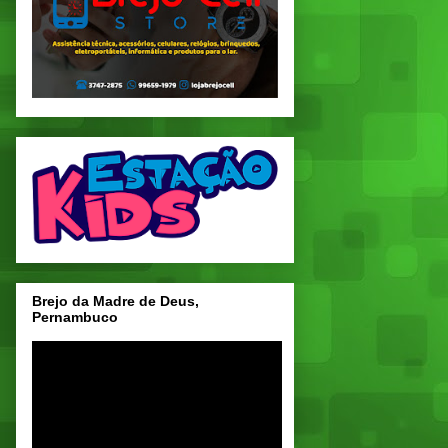
Brejo da Madre de Deus,
Pernambuco