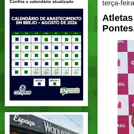
terça-feir
Confira o calendário atualizado
Atleta
Pontes