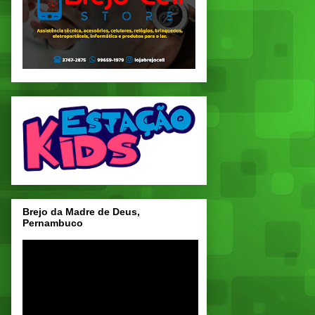
Brejo da Madre de Deus,
Pernambuco