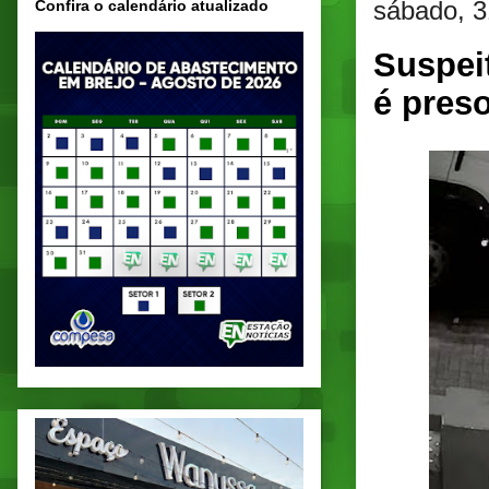
sábado, 3
Confira o calendário atualizado
Suspei
é pres