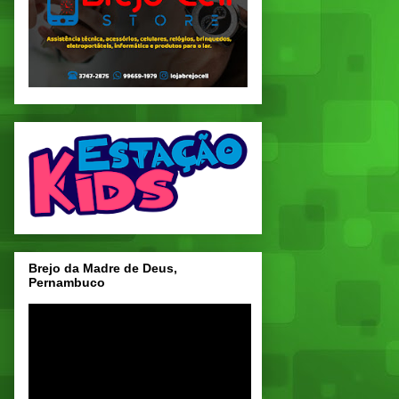
Brejo da Madre de Deus,
Pernambuco