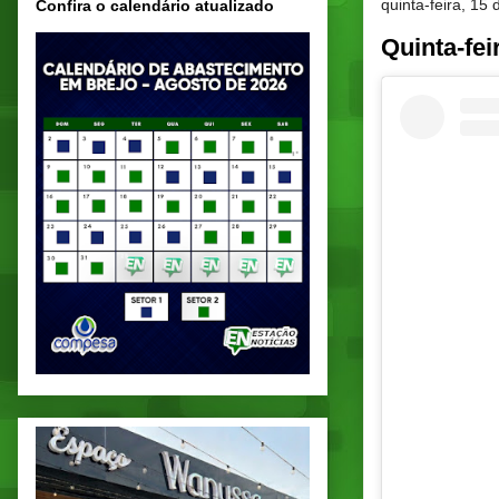
quinta-feira, 15
Confira o calendário atualizado
Quinta-fe