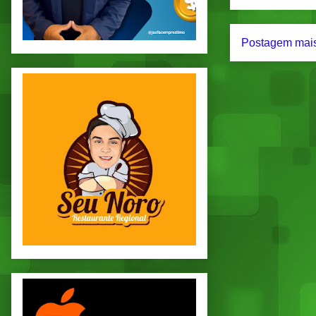
Postagem mais