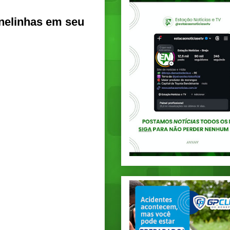
anelinhas em seu