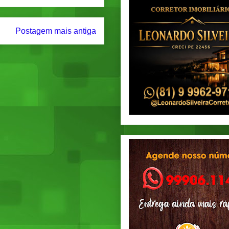
Postagem mais antiga