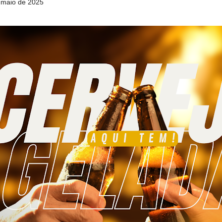
e maio de 2025