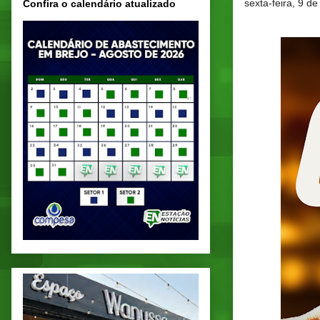
sexta-feira, 9 d
Confira o calendário atualizado