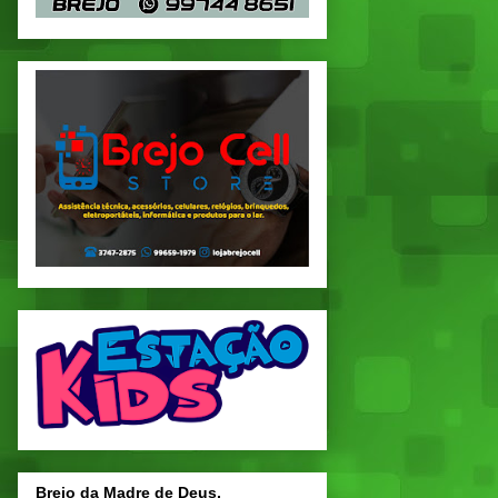
Brejo da Madre de Deus,