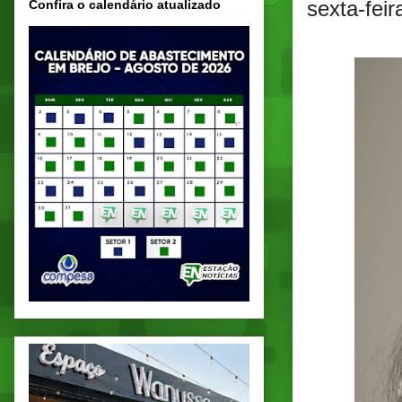
sexta-feir
Confira o calendário atualizado