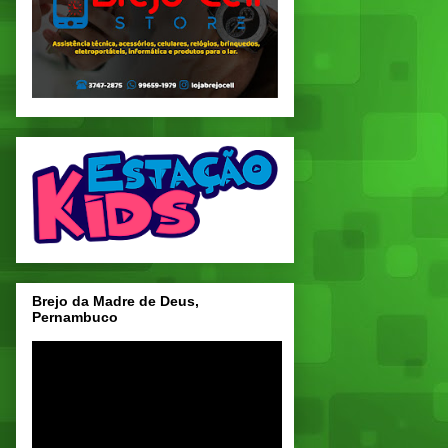
Brejo da Madre de Deus,
Pernambuco