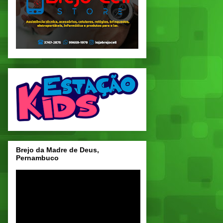
Brejo da Madre de Deus,
Pernambuco