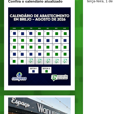
terça-feira, 1 de
Confira o calendário atualizado