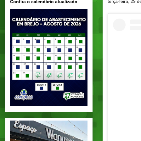
terça-feira, 29 d
Confira o calendário atualizado