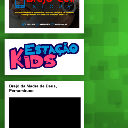
Brejo da Madre de Deus,
Pernambuco