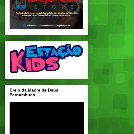
Brejo da Madre de Deus,
Pernambuco