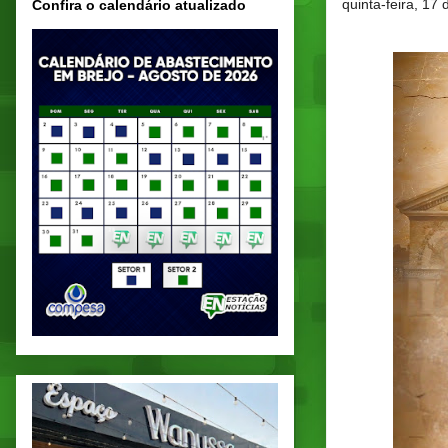
quinta-feira, 17 
Confira o calendário atualizado