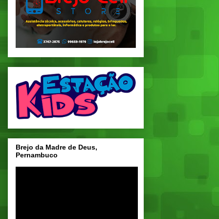
Brejo da Madre de Deus,
Pernambuco