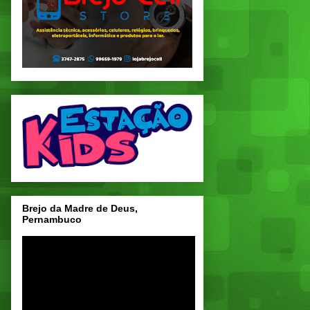
Brejo da Madre de Deus,
Pernambuco