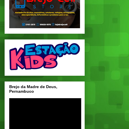
Brejo da Madre de Deus,
Pernambuco