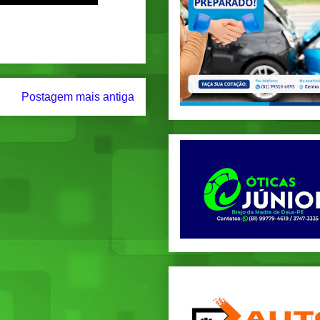
Postagem mais antiga