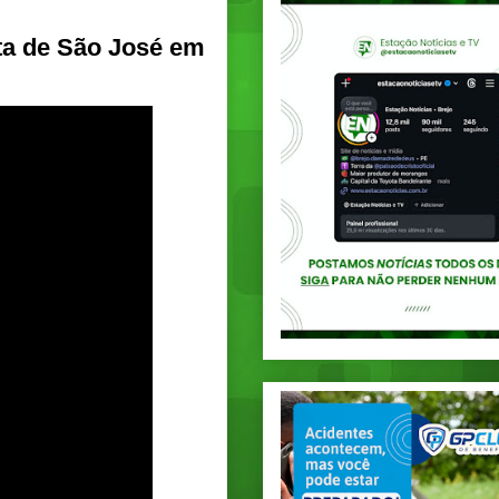
ta de São José em