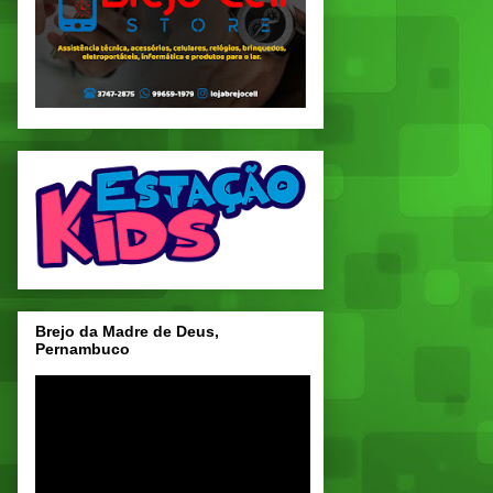
Brejo da Madre de Deus,
Pernambuco