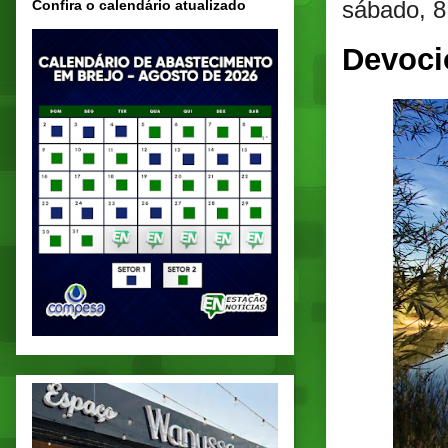
sábado, 8
Confira o calendário atualizado
Devoci