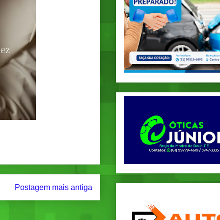
Postagem mais antiga