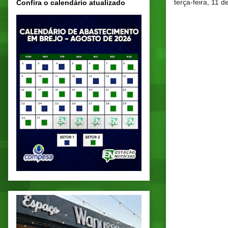
terça-feira, 11 
Confira o calendário atualizado