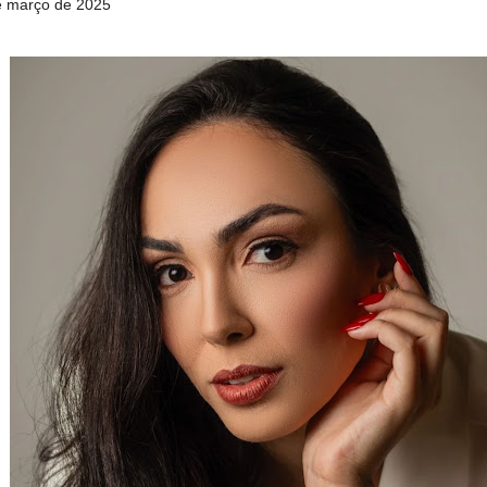
de março de 2025