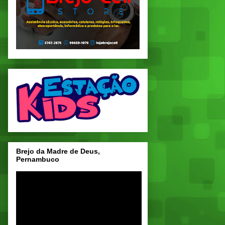
Brejo da Madre de Deus,
Pernambuco