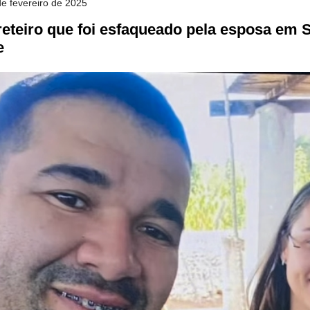
 de fevereiro de 2025
reteiro que foi esfaqueado pela esposa em 
e