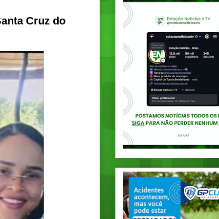
Santa Cruz do