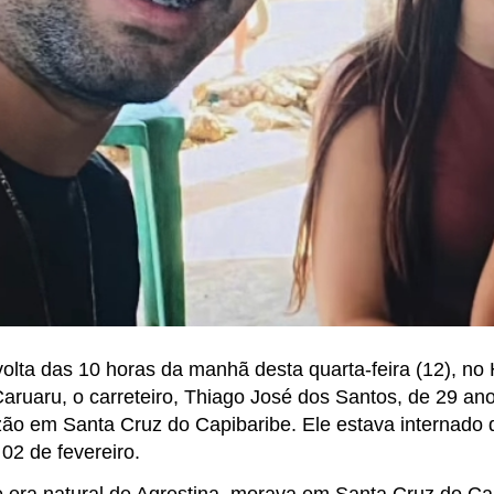
olta das 10 horas da manhã desta quarta-feira (12), no 
aruaru, o carreteiro, Thiago José dos Santos, de 29 an
zão em Santa Cruz do Capibaribe. Ele estava internado 
02 de fevereiro.