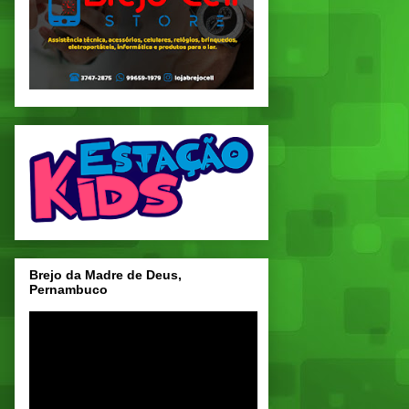
Brejo da Madre de Deus,
Pernambuco