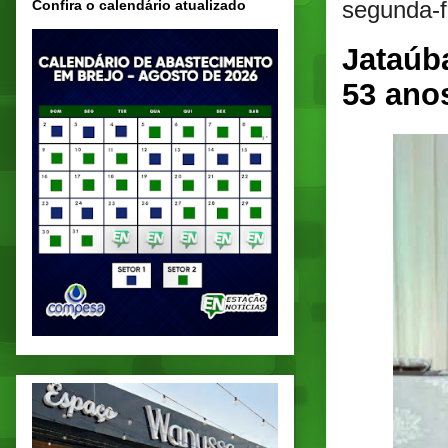
segunda-f
Confira o calendário atualizado
Jataúba
53 ano