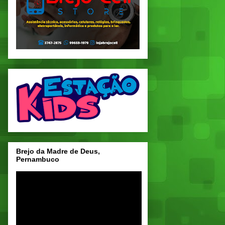
Brejo da Madre de Deus,
Pernambuco