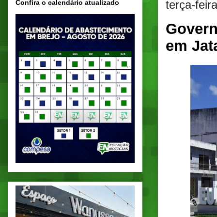
terça-feir
Confira o calendário atualizado
Govern
em Jat