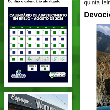
quinta-fei
Confira o calendário atualizado
Devoci