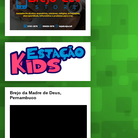
Brejo da Madre de Deus,
Pernambuco