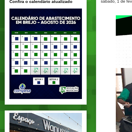
sábado, 1 de fe
Confira o calendário atualizado