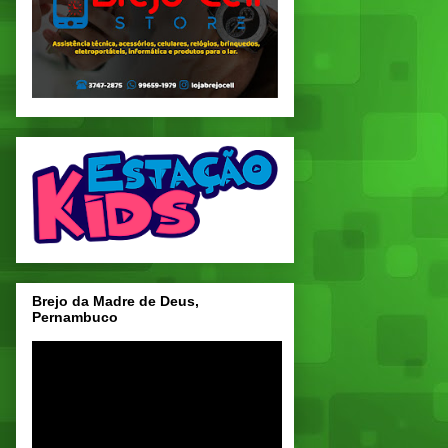
Brejo da Madre de Deus,
Pernambuco