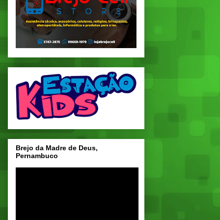
Brejo da Madre de Deus,
Pernambuco