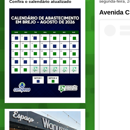
segunda-feira, 2
Confira o calendário atualizado
Avenida C