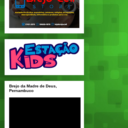
Brejo da Madre de Deus,
Pernambuco