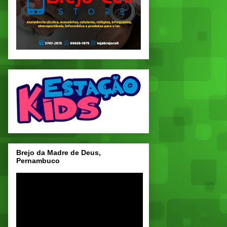
Brejo da Madre de Deus,
Pernambuco