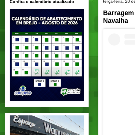
terça-feira, 28 d
Confira o calendário atualizado
Barragem d
Navalha