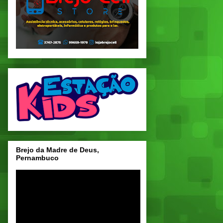
Brejo da Madre de Deus,
Pernambuco