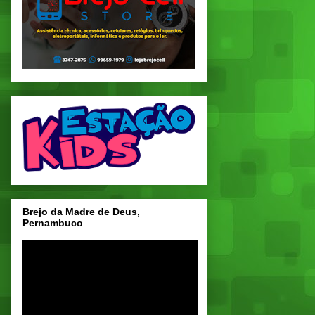
Brejo da Madre de Deus,
Pernambuco