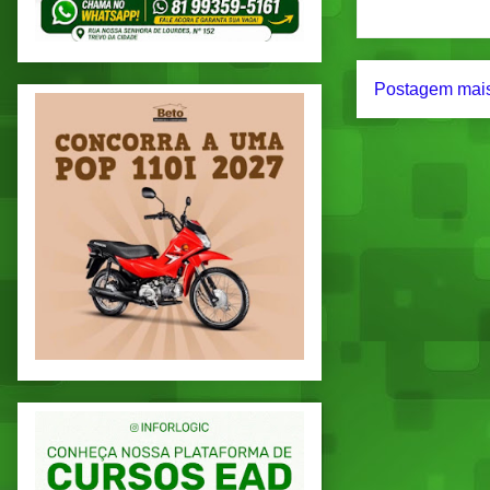
Postagem mais