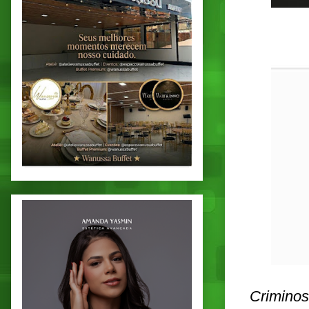
Criminos