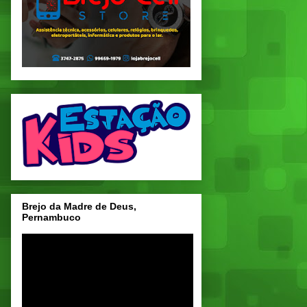
Brejo da Madre de Deus,
Pernambuco