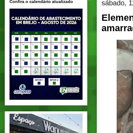
sábado, 1
Confira o calendário atualizado
Elemen
amarra