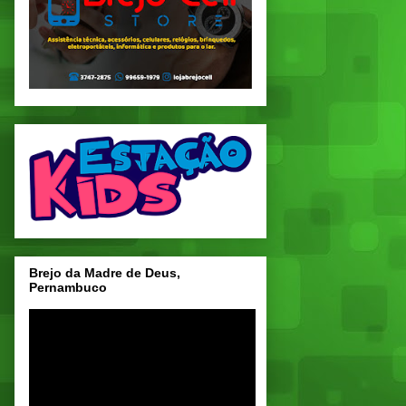
Brejo da Madre de Deus,
Pernambuco