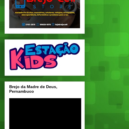
Brejo da Madre de Deus,
Pernambuco