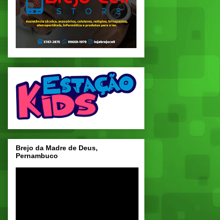
Brejo da Madre de Deus,
Pernambuco