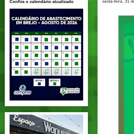
sexta-feira, 31 
Confira o calendário atualizado