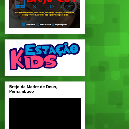
Brejo da Madre de Deus,
Pernambuco