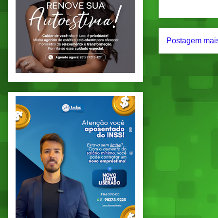
Postagem mais