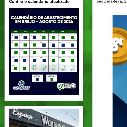
segunda-feira, 2
Confira o calendário atualizado