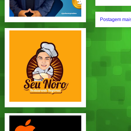
Postagem mais