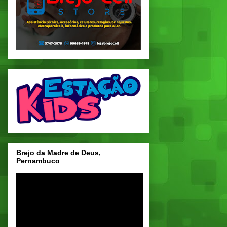
Brejo da Madre de Deus,
Pernambuco