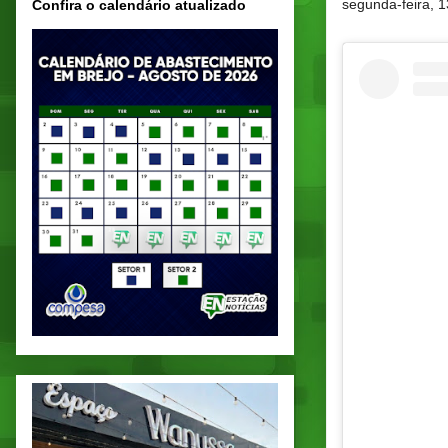
segunda-feira, 1
Confira o calendário atualizado