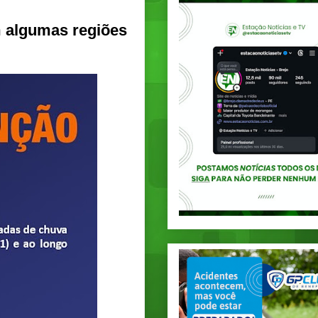
m algumas regiões