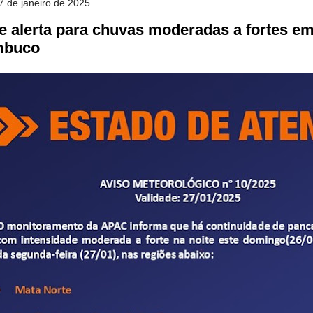
7 de janeiro de 2025
e alerta para chuvas moderadas a fortes e
mbuco