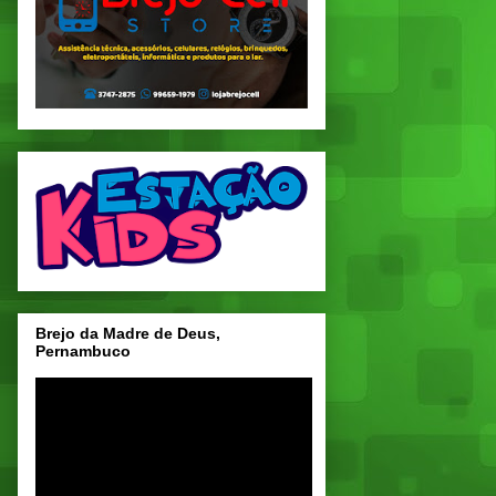
Brejo da Madre de Deus,
Pernambuco