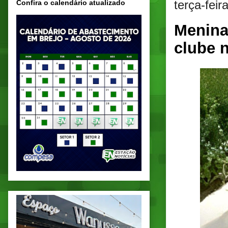
terça-fei
Confira o calendário atualizado
Menina
clube 