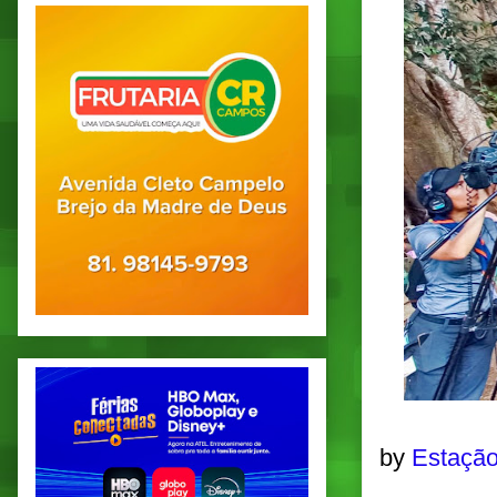
by
Estação