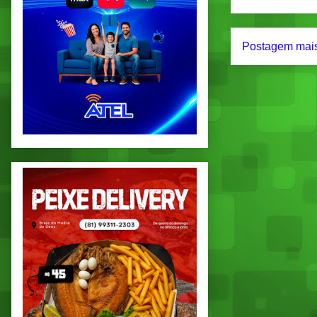
Postagem mais