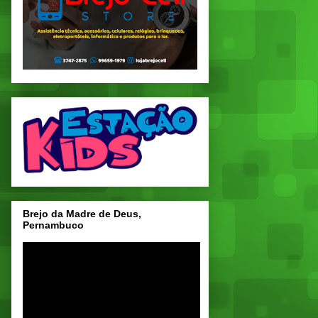
Brejo da Madre de Deus,
Pernambuco