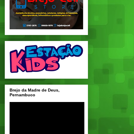
Brejo da Madre de Deus,
Pernambuco