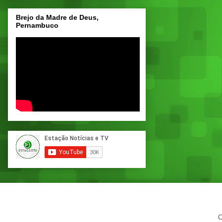
Brejo da Madre de Deus,
Pernambuco
C