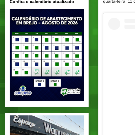
quarta-feira, 1
Confira o calendário atualizado