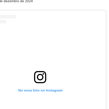
1 de dezembro de 2024
Ver essa foto no Instagram