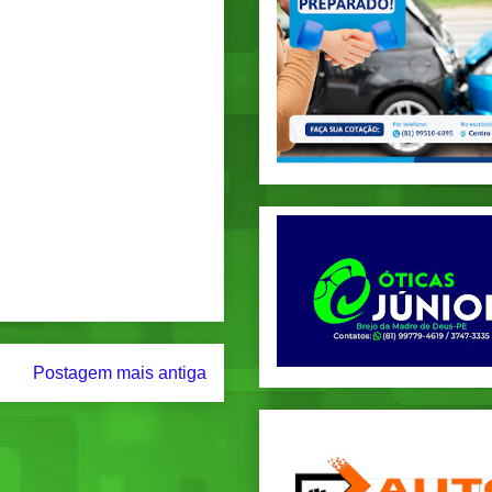
Postagem mais antiga