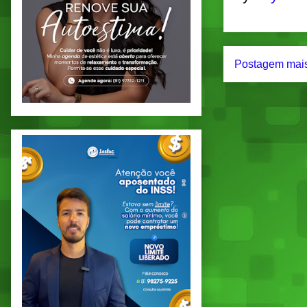
Postagem mais