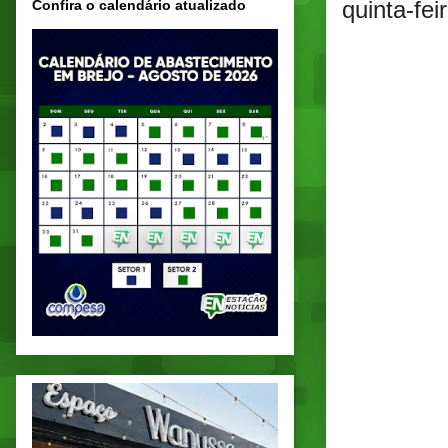
quinta-fe
Confira o calendário atualizado