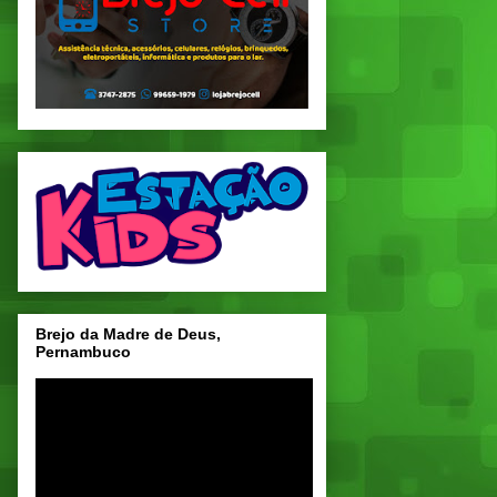
Brejo da Madre de Deus,
Pernambuco