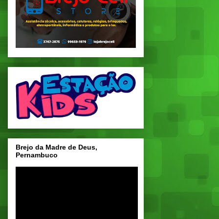
Brejo da Madre de Deus,
Pernambuco