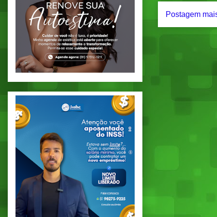
Postagem mais