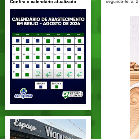
segunda-feira, 
Confira o calendário atualizado