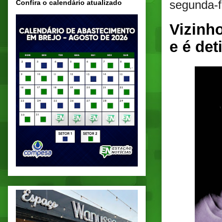
segunda-f
Confira o calendário atualizado
Vizinh
e é det