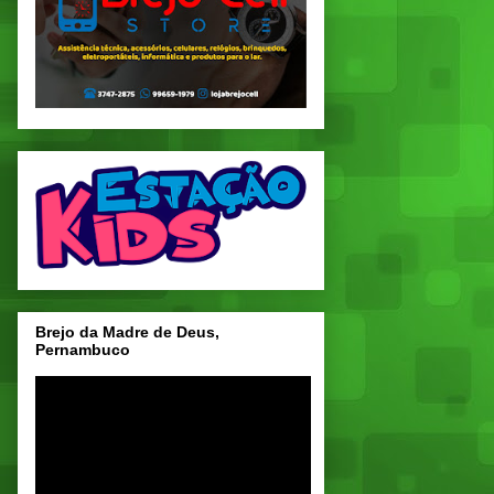
Brejo da Madre de Deus,
Pernambuco