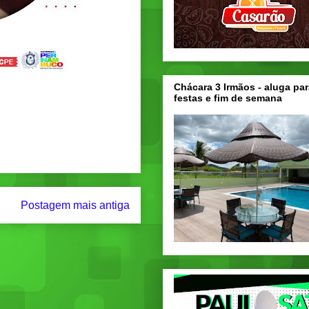
Chácara 3 Irmãos - aluga par
festas e fim de semana
Postagem mais antiga