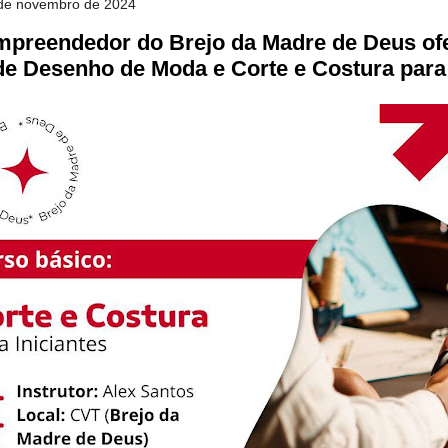
7 de novembro de 2024
mpreendedor do Brejo da Madre de Deus of
de Desenho de Moda e Corte e Costura para 