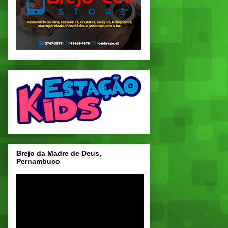
Brejo da Madre de Deus,
Pernambuco