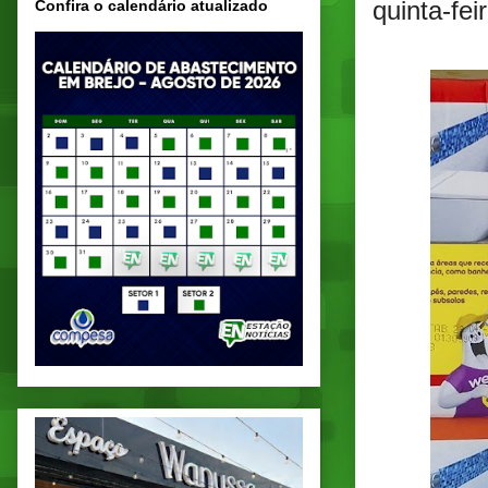
quinta-fe
Confira o calendário atualizado