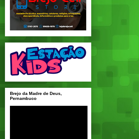
Brejo da Madre de Deus,
Pernambuco