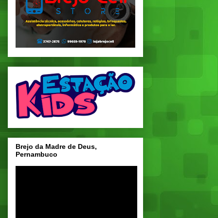
Brejo da Madre de Deus,
Pernambuco