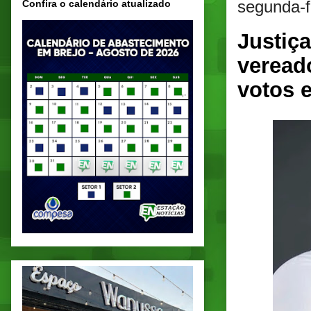
segunda-f
Confira o calendário atualizado
Justiça
veread
votos 