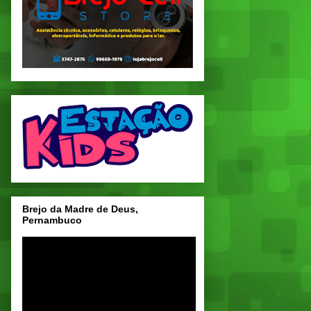
Brejo da Madre de Deus,
Pernambuco