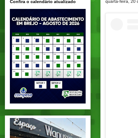
quarta-feira, 2
Confira o calendário atualizado